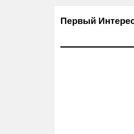
Первый Интере