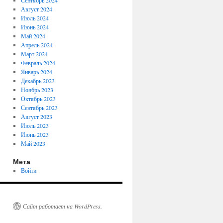
Сентябрь 2024
Август 2024
Июль 2024
Июнь 2024
Май 2024
Апрель 2024
Март 2024
Февраль 2024
Январь 2024
Декабрь 2023
Ноябрь 2023
Октябрь 2023
Сентябрь 2023
Август 2023
Июль 2023
Июнь 2023
Май 2023
Мета
Войти
Сайт работает на WordPress.