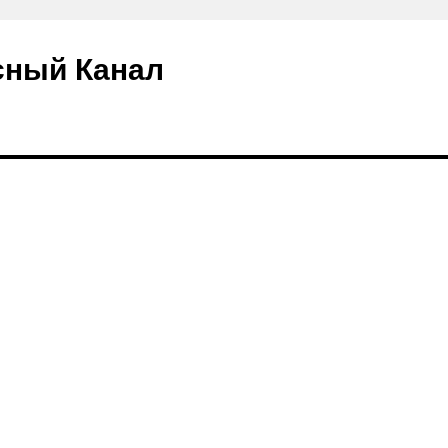
сный Канал