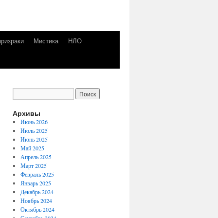
призраки
Мистика
НЛО
Архивы
Июнь 2026
Июль 2025
Июнь 2025
Май 2025
Апрель 2025
Март 2025
Февраль 2025
Январь 2025
Декабрь 2024
Ноябрь 2024
Октябрь 2024