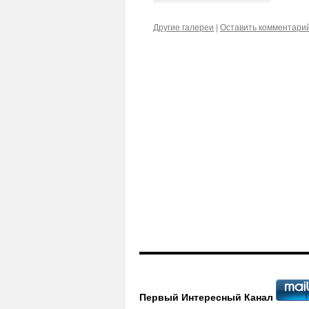
Другие галереи
|
Оставить комментари
Первый Интересный Канал