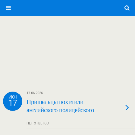
17.06.2026
ИЮН
17
Пришельцы похитили
английского полицейского
НЕТ ОТВЕТОВ