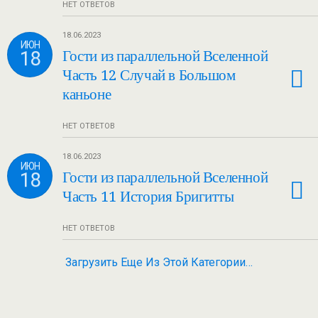
НЕТ ОТВЕТОВ
18.06.2023
ИЮН
18
Гости из параллельной Вселенной
Часть 12 Случай в Большом
каньоне
НЕТ ОТВЕТОВ
18.06.2023
ИЮН
18
Гости из параллельной Вселенной
Часть 11 История Бригитты
НЕТ ОТВЕТОВ
Загрузить Еще Из Этой Категории…