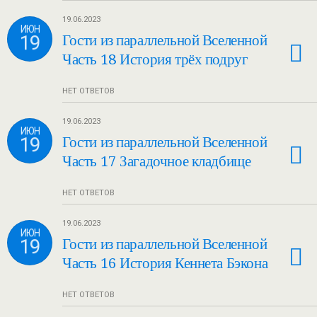
19.06.2023
ИЮН
19
Гости из параллельной Вселенной
Часть 18 История трёх подруг
НЕТ ОТВЕТОВ
19.06.2023
ИЮН
19
Гости из параллельной Вселенной
Часть 17 Загадочное кладбище
НЕТ ОТВЕТОВ
19.06.2023
ИЮН
19
Гости из параллельной Вселенной
Часть 16 История Кеннета Бэкона
НЕТ ОТВЕТОВ