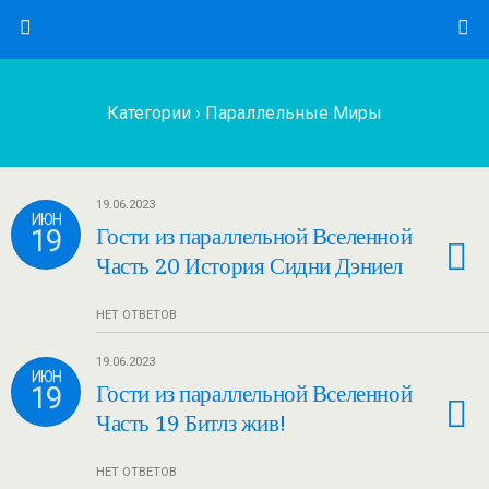
Категории ›
Параллельные Миры
19.06.2023
ИЮН
19
Гости из параллельной Вселенной
Часть 20 История Сидни Дэниел
НЕТ ОТВЕТОВ
19.06.2023
ИЮН
19
Гости из параллельной Вселенной
Часть 19 Битлз жив!
НЕТ ОТВЕТОВ