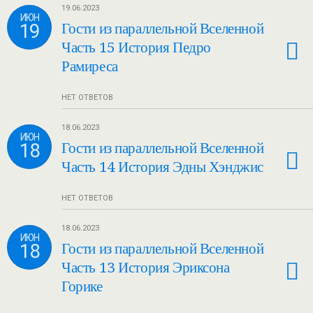
19.06.2023
ИЮН
19
Гости из параллельной Вселенной
Часть 15 История Педро
Рамиреса
НЕТ ОТВЕТОВ
18.06.2023
ИЮН
18
Гости из параллельной Вселенной
Часть 14 История Эдны Хэнджис
НЕТ ОТВЕТОВ
18.06.2023
ИЮН
18
Гости из параллельной Вселенной
Часть 13 История Эриксона
Горике