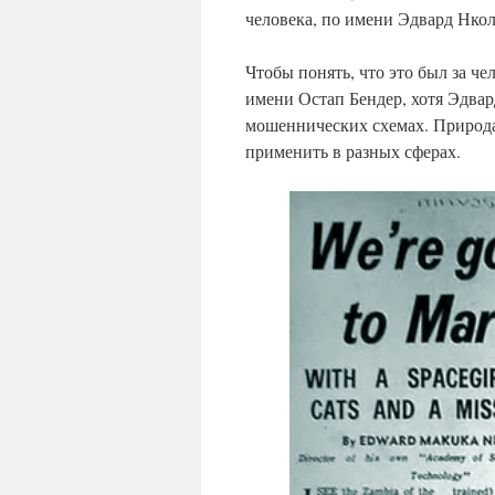
человека, по имени Эдвард Нкол
Чтобы понять, что это был за ч
имени Остап Бендер, хотя Эдвар
мошеннических схемах. Природа
применить в разных сферах.