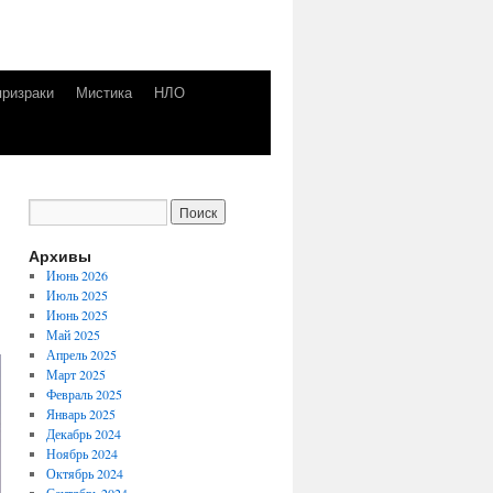
призраки
Мистика
НЛО
Архивы
Июнь 2026
Июль 2025
Июнь 2025
Май 2025
Апрель 2025
Март 2025
Февраль 2025
Январь 2025
Декабрь 2024
Ноябрь 2024
Октябрь 2024