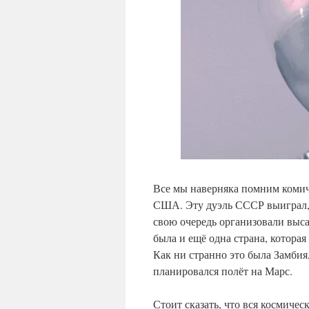
Все мы наверняка помним коми
США. Эту дуэль СССР выиграл, 
свою очередь организовали выса
была и ещё одна страна, которая
Как ни странно это была Замбия
планировался полёт на Марс.
Стоит сказать, что вся космиче