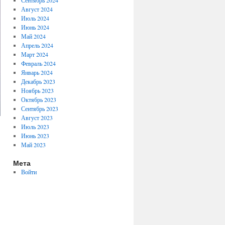
Сентябрь 2024
Август 2024
Июль 2024
Июнь 2024
Май 2024
Апрель 2024
Март 2024
Февраль 2024
Январь 2024
Декабрь 2023
Ноябрь 2023
Октябрь 2023
Сентябрь 2023
Август 2023
Июль 2023
Июнь 2023
Май 2023
Мета
Войти