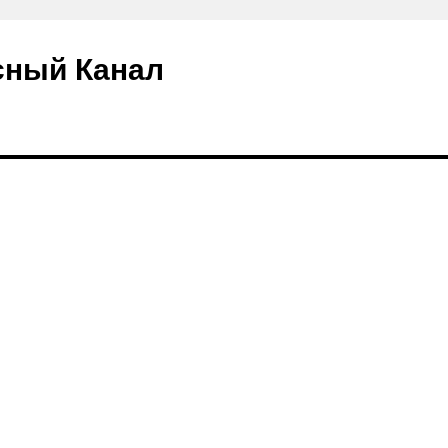
сный Канал