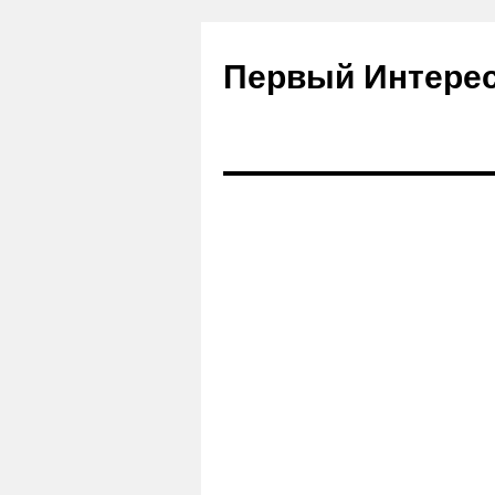
Первый Интере