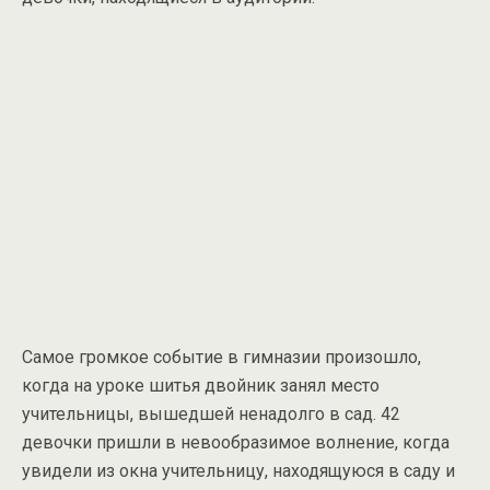
Самое громкое событие в гимназии произошло,
когда на уроке шитья двойник занял место
учительницы, вышедшей ненадолго в сад. 42
девочки пришли в невообразимое волнение, когда
увидели из окна учительницу, находящуюся в саду и