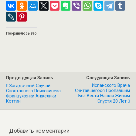
Понравилось это:
Предыдущая Запись
Следующая Запись
Испанского Врача
Загадочный Случай
Считавшегося Пропавшим
Спонтанного Психокинеза
Без Вести Нашли Живым
Француженки Анжелики
Коттин
Спустя 20 Лет
Добавить комментарий