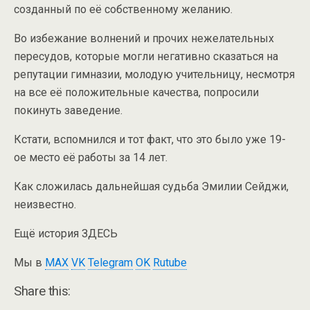
созданный по её собственному желанию.
Во избежание волнений и прочих нежелательных
пересудов, которые могли негативно сказаться на
репутации гимназии, молодую учительницу, несмотря
на все её положительные качества, попросили
покинуть заведение.
Кстати, вспомнился и тот факт, что это было уже 19-
ое место её работы за 14 лет.
Как сложилась дальнейшая судьба Эмилии Сейджи,
неизвестно.
Ещё история ЗДЕСЬ
Мы в
MAX
VK
Telegram
OK
Rutube
Share this: