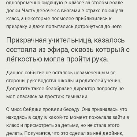
одновременно сидящую в классе за столом возле
доски. Часть девочек с визгами в страхе покинула
класс, а некоторые посмелее приблизились к
призраку и даже попытались дотронуться до него.
Призрачная учительница, казалось
состояла из эфира, сквозь который с
лёгкостью могла пройти рука.
Данное событие не осталось незамеченным со
стороны руководства школы и родителей учениц.
Допустить такое безобразие директор попросту не
мог, опасаясь за престиж гимназии.
С мисс Сейджи провели беседу. Она призналась, что
находясь в саду в какой-то момент пожелала зайти в
класс и присмотреть за детьми, но не стала этого
делать. Получается, что это сделал за неё двойник,