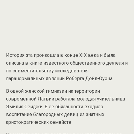
История эта произошла в конце XIX века и была
описана в книге известного общественного деятеля и
по совместительству исследователя
паранормальных явлений Роберта Дейл-Оуэна.
В одной женской гимназии на территории
современной Латвии работала молодая учительница
Эмилия Сейджи. В её обязанности входило
воспитание благородных девиц из знатных
аристократических семейств.