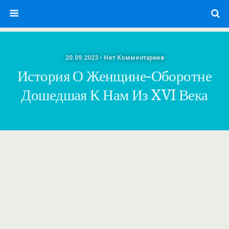
20.09.2023 • Нет Комментариев
История О Женщине-Оборотне
Дошедшая К Нам Из XVI Века