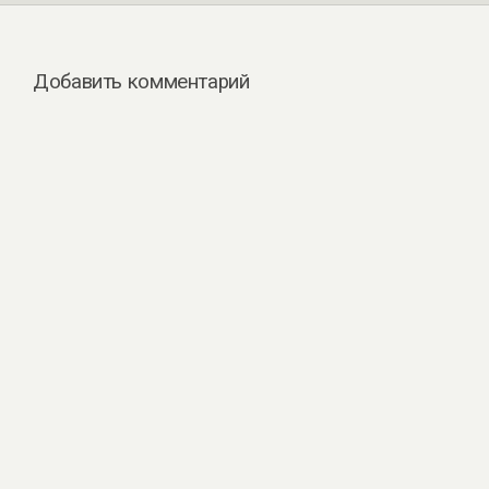
Добавить комментарий