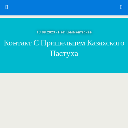
13.09.2023 • Нет Комментариев
Контакт С Пришельцем Казахского
Пастуха