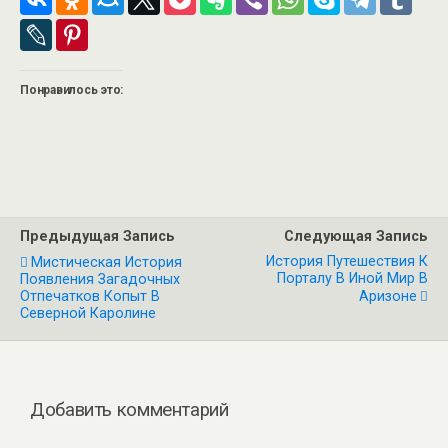
Понравилось это:
Предыдущая Запись
Следующая Запись
История Путешествия К
Мистическая История
Порталу В Иной Мир В
Появления Загадочных
Отпечатков Копыт В
Аризоне
Северной Каролине
Добавить комментарий