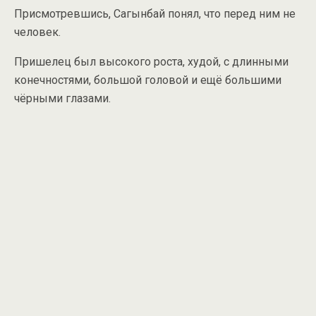
Присмотревшись, Сагынбай понял, что перед ним не
человек.
Пришелец был высокого роста, худой, с длинными
конечностями, большой головой и ещё большими
чёрными глазами.