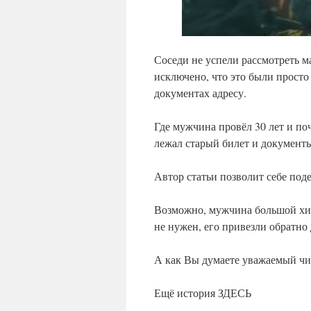
Соседи не успели рассмотреть м
исключено, что это были просто
документах адресу.
Где мужчина провёл 30 лет и по
лежал старый билет и документы,
Автор статьи позволит себе по
Возможно, мужчина большой хитр
не нужен, его привезли обратно
А как Вы думаете уважаемый чи
Ещё история ЗДЕСЬ