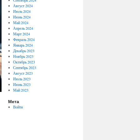
Сентябрь 2024
Август 2024
Июль 2024
Июнь 2024
Май 2024
Апрель 2024
Март 2024
Февраль 2024
Январь 2024
Декабрь 2023
Ноябрь 2023
Октябрь 2023
Сентябрь 2023
Август 2023
Июль 2023
Июнь 2023
Май 2023
Мета
Войти