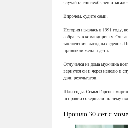
случай очень необычен и загадо
Впрочем, судите сами.
История началась в 1991 году, 
собрался в командировку. Он за
заключения выгодных сделок. П
привыкли жена и дети.
Отлучался из дома мужчина всегд
вернулся он и через неделю и сп
дали результатов.
Шли годы. Семья Горгос смирил
исправно совершали по нему по
Прошло 30 лет с моме