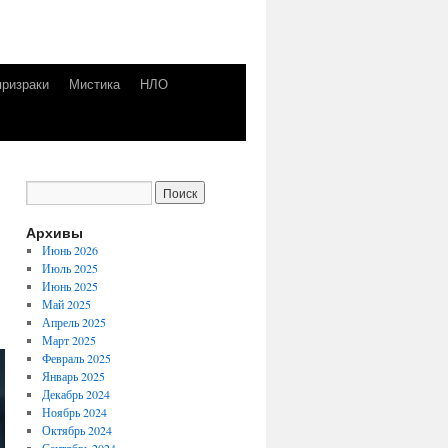
призраки
Мистика
НЛО
Архивы
Июнь 2026
Июль 2025
Июнь 2025
Май 2025
Апрель 2025
Март 2025
Февраль 2025
Январь 2025
Декабрь 2024
Ноябрь 2024
Октябрь 2024