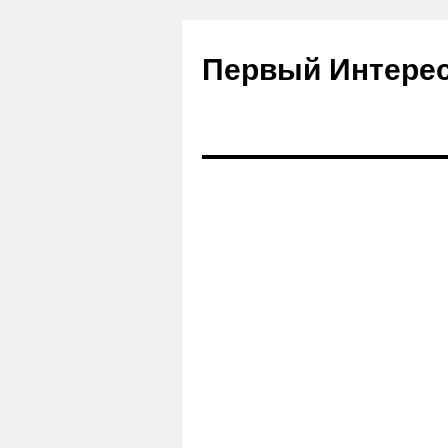
Первый Интере