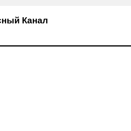
сный Канал