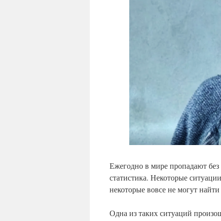
Ежегодно в мире пропадают без 
статистика. Некоторые ситуаци
некоторые вовсе не могут найти
Одна из таких ситуаций произо