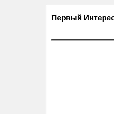
Первый Интере