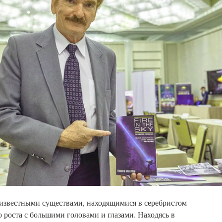
неизвестными существами, находящимися в серебристом
 роста с большими головами и глазами. Находясь в