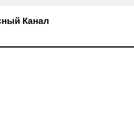
сный Канал