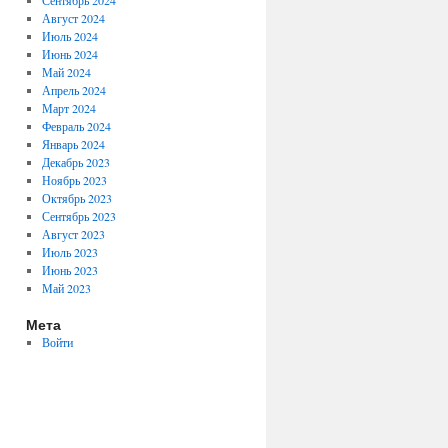
Сентябрь 2024
Август 2024
Июль 2024
Июнь 2024
Май 2024
Апрель 2024
Март 2024
Февраль 2024
Январь 2024
Декабрь 2023
Ноябрь 2023
Октябрь 2023
Сентябрь 2023
Август 2023
Июль 2023
Июнь 2023
Май 2023
Мета
Войти