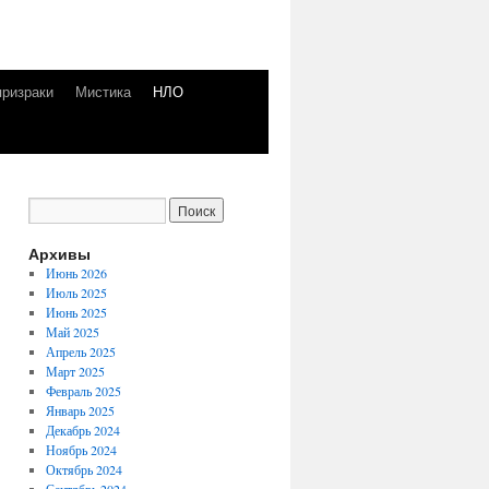
призраки
Мистика
НЛО
Архивы
Июнь 2026
Июль 2025
Июнь 2025
Май 2025
Апрель 2025
Март 2025
Февраль 2025
Январь 2025
Декабрь 2024
Ноябрь 2024
Октябрь 2024