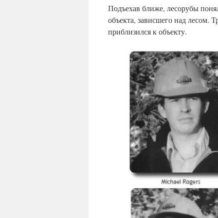
Подъехав ближе, лесорубы понял
объекта, зависшего над лесом. 
приблизился к объекту.