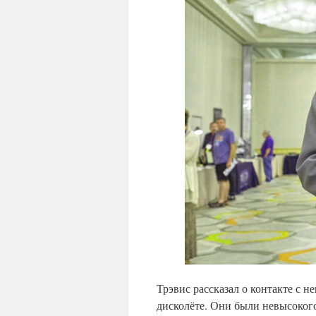
Трэвис рассказал о контакте с 
дисколёте. Они были невысокого