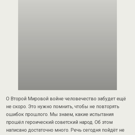
О Второй Мировой войне человечество забудет ещё
не скоро. Это нужно помнить, чтобы не повторять
ошибок прошлого. Мы знаем, какие испытания
прошёл героический советский народ. Об этом
написано достаточно много. Речь сегодня пойдёт не