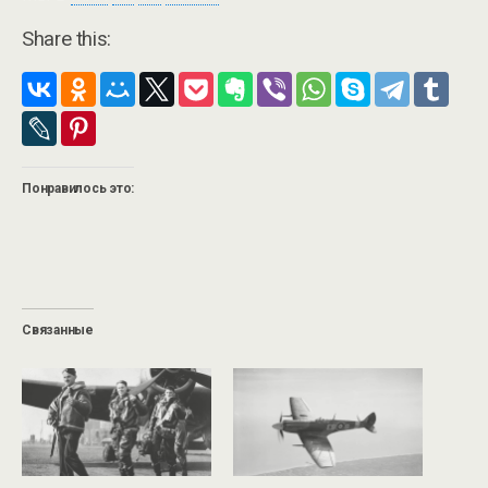
Share this:
Понравилось это:
Связанные