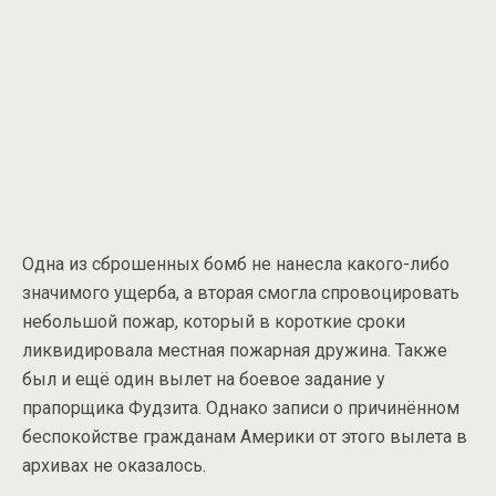
Одна из сброшенных бомб не нанесла какого-либо
значимого ущерба, а вторая смогла спровоцировать
небольшой пожар, который в короткие сроки
ликвидировала местная пожарная дружина. Также
был и ещё один вылет на боевое задание у
прапорщика Фудзита. Однако записи о причинённом
беспокойстве гражданам Америки от этого вылета в
архивах не оказалось.