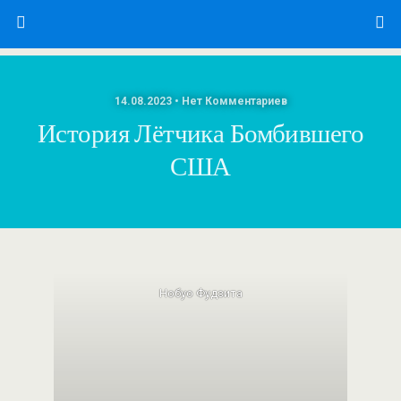
14.08.2023 • Нет Комментариев
История Лётчика Бомбившего
США
Нобуо Фудзита