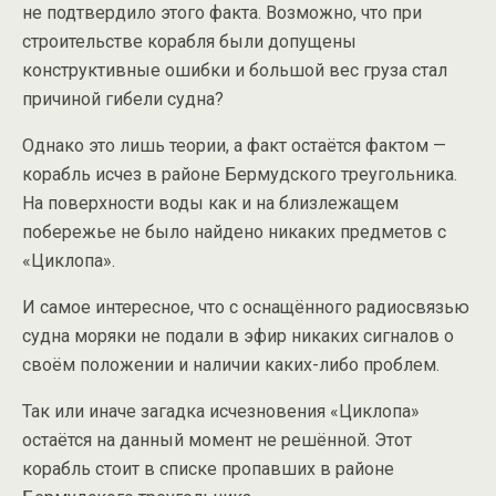
не подтвердило этого факта. Возможно, что при
строительстве корабля были допущены
конструктивные ошибки и большой вес груза стал
причиной гибели судна?
Однако это лишь теории, а факт остаётся фактом —
корабль исчез в районе Бермудского треугольника.
На поверхности воды как и на близлежащем
побережье не было найдено никаких предметов с
«Циклопа».
И самое интересное, что с оснащённого радиосвязью
судна моряки не подали в эфир никаких сигналов о
своём положении и наличии каких-либо проблем.
Так или иначе загадка исчезновения «Циклопа»
остаётся на данный момент не решённой. Этот
корабль стоит в списке пропавших в районе