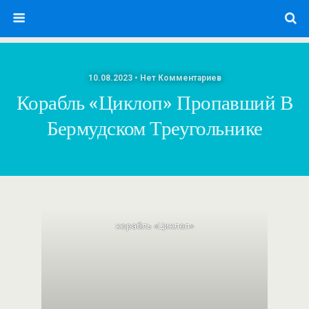
10.08.2023 • Нет Комментариев
Корабль «Циклоп» Пропавший В
Бермудском Треугольнике
корабль «Циклоп»