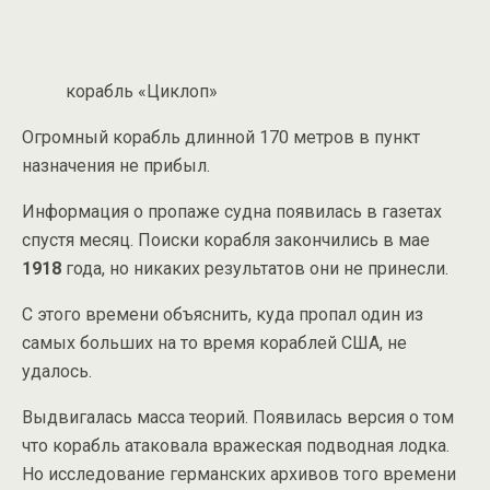
корабль «Циклоп»
Огромный корабль длинной 170 метров в пункт
назначения не прибыл.
Информация о пропаже судна появилась в газетах
спустя месяц. Поиски корабля закончились в мае
1918
года, но никаких результатов они не принесли.
С этого времени объяснить, куда пропал один из
самых больших на то время кораблей США, не
удалось.
Выдвигалась масса теорий. Появилась версия о том
что корабль атаковала вражеская подводная лодка.
Но исследование германских архивов того времени