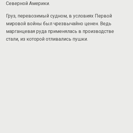
Северной Америки.
Груз, перевозимый судном, в условиях Первой
мировой войны был чрезвычайно ценен. Ведь
марганцевая руда применялась в производстве
стали, из которой отливались пушки.