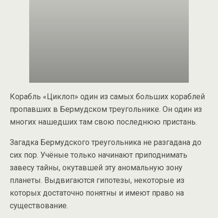
Корабль «Циклоп» один из самых больших кораблей
пропавших в Бермудском треугольнике. Он один из
многих нашедших там свою последнюю пристань.
Загадка Бермудского треугольника не разгадана до
сих пор. Учёные только начинают приподнимать
завесу тайны, окутавшей эту аномальную зону
планеты. Выдвигаются гипотезы, некоторые из
которых достаточно понятны и имеют право на
существование.