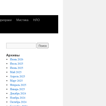
призраки
Мистика
НЛО
Архивы
Июнь 2026
Июль 2025
Июнь 2025
Май 2025
Апрель 2025
Март 2025
Февраль 2025
Январь 2025
Декабрь 2024
Ноябрь 2024
Октябрь 2024