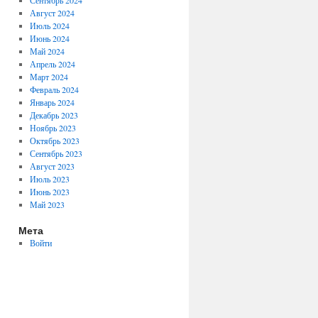
Сентябрь 2024
Август 2024
Июль 2024
Июнь 2024
Май 2024
Апрель 2024
Март 2024
Февраль 2024
Январь 2024
Декабрь 2023
Ноябрь 2023
Октябрь 2023
Сентябрь 2023
Август 2023
Июль 2023
Июнь 2023
Май 2023
Мета
Войти