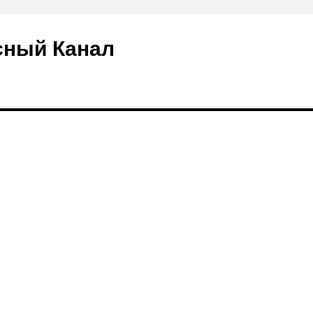
сный Канал