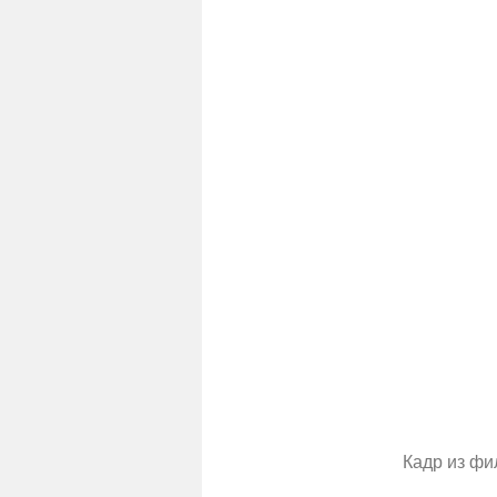
Кадр из фи