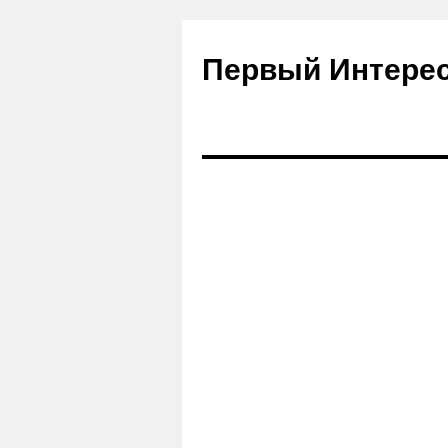
Первый Интере