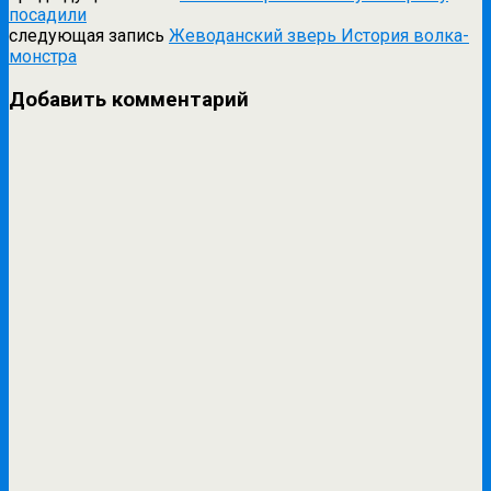
посадили
следующая запись
Жеводанский зверь История волка-
монстра
Добавить комментарий