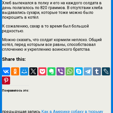
Хлеб выпекался в полку и его на каждого солдата в
день полагалось по 820 граммов. В отсутствии хлеба
выдавались сухари, которые тоже можно было
покрошить в котёл.
К сожалению, сахар в то время был большой
редкостью.
Можно сказать, что солдат кормили неплохо. Общий
котёл, перед которым все равны, способствовал
сплочению и укреплению воинского братства.
Share this:
Понравилось это:
предыдущая запись
Как в Америке собаку в тюрьму