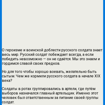
О героизме и воинской доблести русского солдата знает
весь мир. Русский солдат побеждает всегда, а если
победить невозможно — он не сдаётся. Мы это знаем и
гордимся славой своих предков.
Но для того чтобы хорошо воевать, желательно быть
сытым. Чем же кормили русского солдата в начале XIX
века?
Солдаты в ротах группировались в артели, где путём
выборов назначался главный артельщик. Именно этот
человек был ответственным за питание своей группы
солдат.