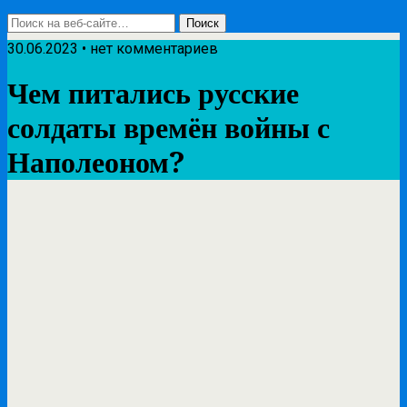
30.06.2023 • нет комментариев
Чем питались русские
солдаты времён войны с
Наполеоном?