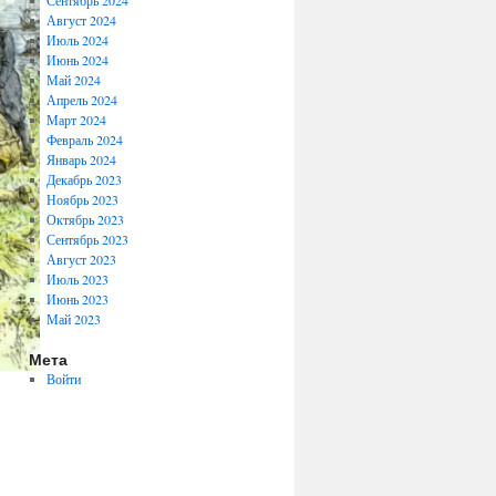
Сентябрь 2024
Август 2024
Июль 2024
Июнь 2024
Май 2024
Апрель 2024
Март 2024
Февраль 2024
Январь 2024
Декабрь 2023
Ноябрь 2023
Октябрь 2023
Сентябрь 2023
Август 2023
Июль 2023
Июнь 2023
Май 2023
Мета
Войти