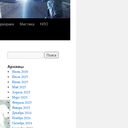
призраки
Мистика
НЛО
Архивы
Июнь 2026
Июль 2025
Июнь 2025
Май 2025
Апрель 2025
Март 2025
Февраль 2025
Январь 2025
Декабрь 2024
Ноябрь 2024
Октябрь 2024