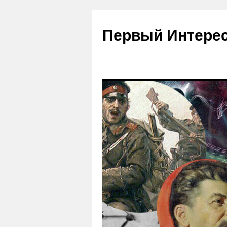
Первый Интере