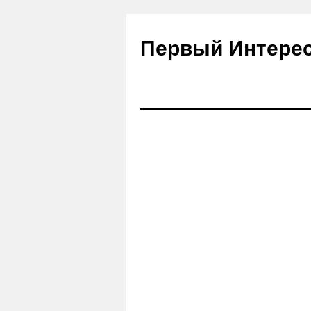
Первый Интере