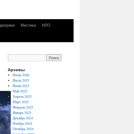
призраки
Мистика
НЛО
Архивы
Июнь 2026
Июль 2025
Июнь 2025
Май 2025
Апрель 2025
Март 2025
Февраль 2025
Январь 2025
Декабрь 2024
Ноябрь 2024
Октябрь 2024