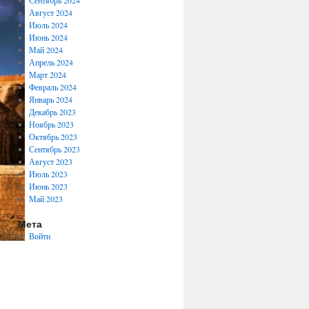
Сентябрь 2024
Август 2024
Июль 2024
Июнь 2024
Май 2024
Апрель 2024
Март 2024
Февраль 2024
Январь 2024
Декабрь 2023
Ноябрь 2023
Октябрь 2023
Сентябрь 2023
Август 2023
Июль 2023
Июнь 2023
Май 2023
Мета
Войти