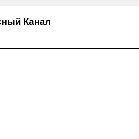
сный Канал