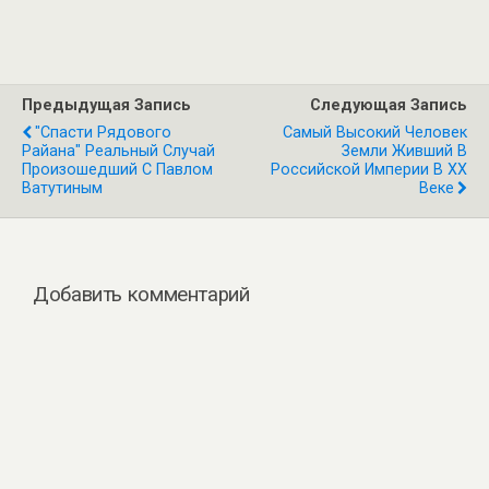
Предыдущая Запись
Следующая Запись
"Спасти Рядового
Самый Высокий Человек
Райана" Реальный Случай
Земли Живший В
Произошедший С Павлом
Российской Империи В XX
Ватутиным
Веке
Добавить комментарий