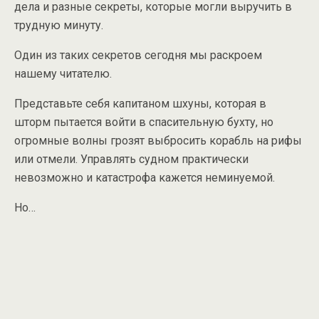
дела и разные секреты, которые могли выручить в
трудную минуту.
Один из таких секретов сегодня мы раскроем
нашему читателю.
Представьте себя капитаном шхуны, которая в
шторм пытается войти в спасительную бухту, но
огромные волны грозят выбросить корабль на рифы
или отмели. Управлять судном практически
невозможно и катастрофа кажется неминуемой.
Но…