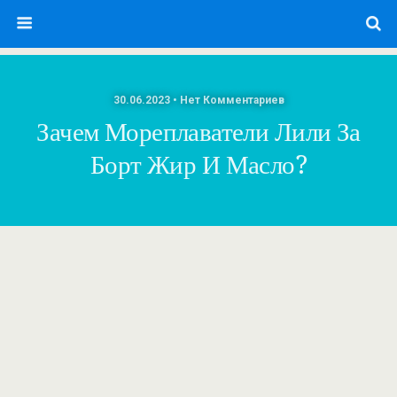
30.06.2023 • Нет Комментариев
Зачем Мореплаватели Лили За
Борт Жир И Масло?