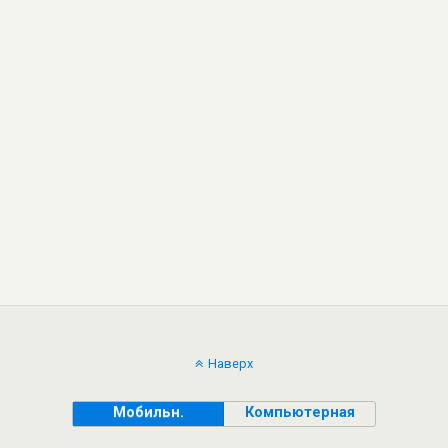
Наверх
Мобильн.
Компьютерная