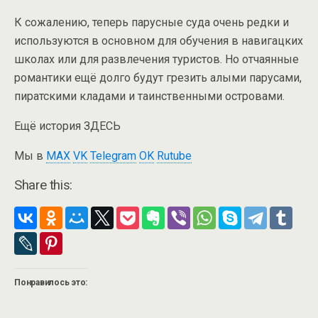
К сожалению, теперь парусные суда очень редки и
используются в основном для обучения в навигацких
школах или для развлечения туристов. Но отчаянные
романтики ещё долго будут грезить алыми парусами,
пиратскими кладами и таинственными островами.
Ещё история ЗДЕСЬ
Мы в
MAX
VK
Telegram
OK
Rutube
Share this:
Понравилось это: