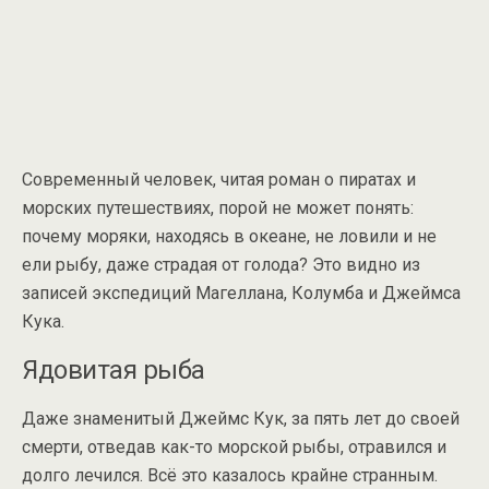
Современный человек, читая роман о пиратах и
морских путешествиях, порой не может понять:
почему моряки, находясь в океане, не ловили и не
ели рыбу, даже страдая от голода? Это видно из
записей экспедиций Магеллана, Колумба и Джеймса
Кука.
Ядовитая рыба
Даже знаменитый Джеймс Кук, за пять лет до своей
смерти, отведав как-то морской рыбы, отравился и
долго лечился. Всё это казалось крайне странным.