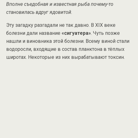
Вполне съедобная и известная рыба почему-то
становилась вдруг ядовитой.
Эту загадку разгадали не так давно. В XIX веке
болезни дали название
«сигуатера»
. Чуть позже
нашли и виновника этой болезни. Всему виной стали
водоросли, входящие в состав планктона в тёплых
широтах. Некоторые из них вырабатывают токсин.