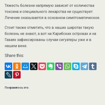
Тяжесть болезни напрямую зависит от количества
токсина и специального лекарства не существует.
Лечение оказывается в основном симптоматическое.
Стоит также отметить, что в наших широтах такую
болезнь не знают, а вот на Карибских островах и на
Гаваях зафиксированы случаи сигуатеры уже и в
нашем веке.
Share this:
Понравилось это: