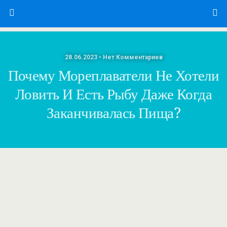
28.06.2023 • Нет Комментариев
Почему Мореплаватели Не Хотели
Ловить И Есть Рыбу Даже Когда
Заканчивалась Пища?