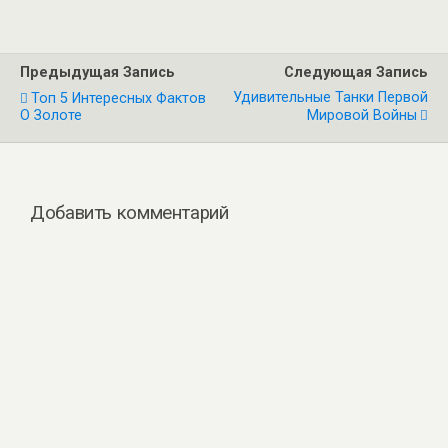
Предыдущая Запись
Следующая Запись
Удивительные Танки Первой
Топ 5 Интересных Фактов
О Золоте
Мировой Войны
Добавить комментарий