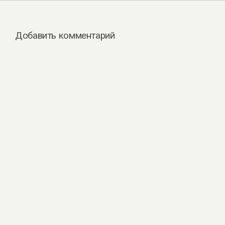
Добавить комментарий