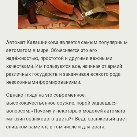
Автомат Калашникова является самым популярным
автоматом в мире. Объясняется это его
надёжностью, простотой и другими важными
качествами. Им пользуются все, начиная от армий
различных государств и заканчивая всякого рода
незаконными формированиями.
Однако глядя на это современное,
высококачественное оружие, порой задаёшься
вопросом: «Почему у некоторых моделей автомата
магазин оранжевого цвета?» Ведь оранжевый цвет
слишком заметен, в том числе и для врага.