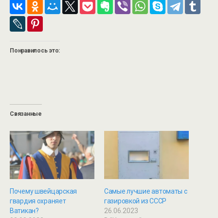
Понравилось это:
Связанные
Почему швейцарская
Самые лучшие автоматы с
гвардия охраняет
газировкой из СССР
Ватикан?
26.06.2023