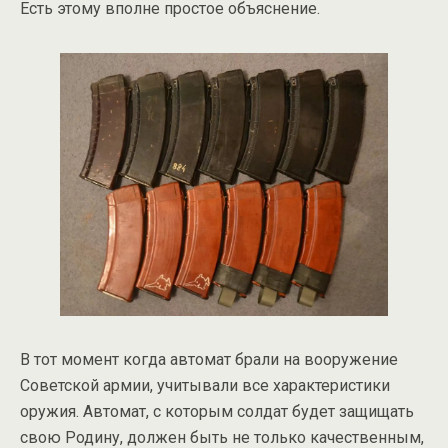
Есть этому вполне простое объяснение.
В тот момент когда автомат брали на вооружение
Советской армии, учитывали все характеристики
оружия. Автомат, с которым солдат будет защищать
свою Родину, должен быть не только качественным,