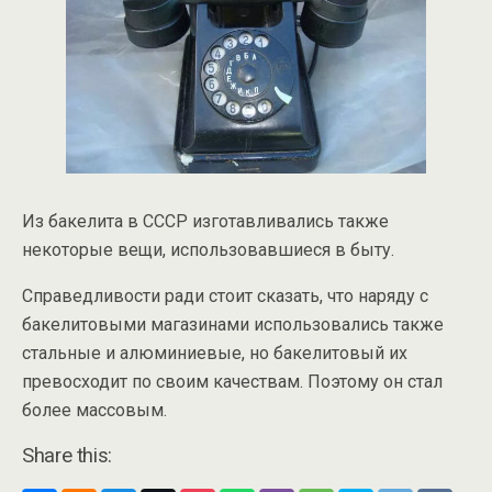
Из бакелита в СССР изготавливались также
некоторые вещи, использовавшиеся в быту.
Справедливости ради стоит сказать, что наряду с
бакелитовыми магазинами использовались также
стальные и алюминиевые, но бакелитовый их
превосходит по своим качествам. Поэтому он стал
более массовым.
Share this: