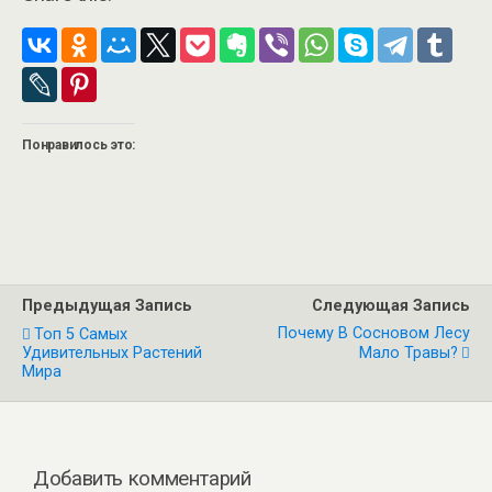
Понравилось это:
Предыдущая Запись
Следующая Запись
Почему В Сосновом Лесу
Топ 5 Самых
Удивительных Растений
Мало Травы?
Мира
Добавить комментарий