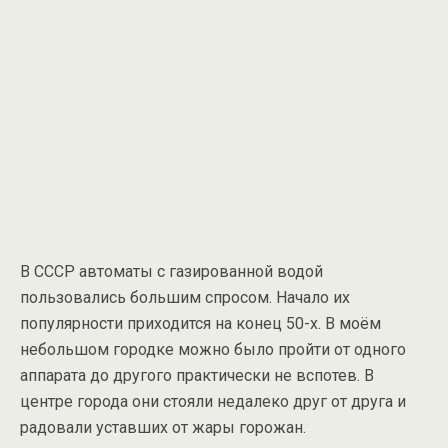
В СССР автоматы с газированной водой
пользовались большим спросом. Начало их
популярности приходится на конец 50-х. В моём
небольшом городке можно было пройти от одного
аппарата до другого практически не вспотев. В
центре города они стояли недалеко друг от друга и
радовали уставших от жары горожан.