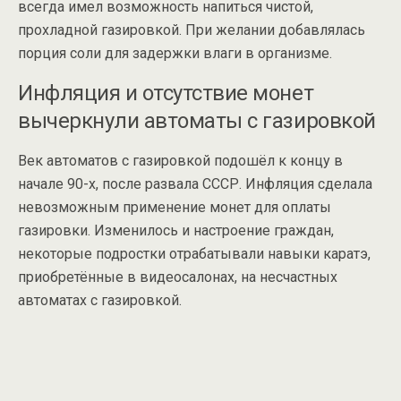
всегда имел возможность напиться чистой,
прохладной газировкой. При желании добавлялась
порция соли для задержки влаги в организме.
Инфляция и отсутствие монет
вычеркнули автоматы с газировкой
Век автоматов с газировкой подошёл к концу в
начале 90-х, после развала СССР. Инфляция сделала
невозможным применение монет для оплаты
газировки. Изменилось и настроение граждан,
некоторые подростки отрабатывали навыки каратэ,
приобретённые в видеосалонах, на несчастных
автоматах с газировкой.