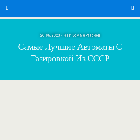
26.06.2023 • Нет Комментариев
Самые Лучшие Автоматы С
Газировкой Из СССР