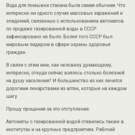
Вода для помывки стакана была самая обычная. Что
интересно ни одного случая массовых заражений и
эпидемий, связанных с использованием автоматов
по продаже газированной воды в СССР
зафиксировано не было. Более того СССР был
мировым лидером в сфере охраны здоровья
граждан.
В связи с этим мне, как человеку думающему,
интересно, откуда сейчас взялось столько болезней
на душу населения? И большинство из них лечится
дорогими лекарствами из аптек, которые на каждом
шагу.
Прошу прощения за это отступление.
Автоматы с газированной водой ставились также в
институтах и на крупных предприятиях. Рабочий