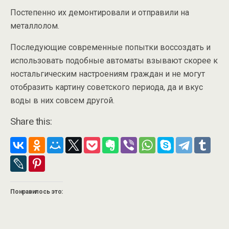
Постепенно их демонтировали и отправили на
металлолом.
Последующие современные попытки воссоздать и
использовать подобные автоматы взывают скорее к
ностальгическим настроениям граждан и не могут
отобразить картину советского периода, да и вкус
воды в них совсем другой.
Share this:
Понравилось это: