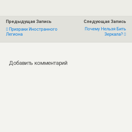
Предыдущая Запись
Следующая Запись
Почему Нельзя Бить
Призраки Иностранного
Легиона
Зеркала?
Добавить комментарий