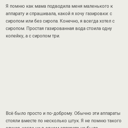
Я помню как мама подводила меня маленького к
аппарату и спрашивала, какой я хочу газировки: с
сиропом или без сиропа. Конечно, я всегда хотел с
сиропом. Простая газированная вода стоила одну
копейку, а с сиропом три.
Всё было просто и по-доброму. Обычно эти аппараты
стояли вместе по несколько штук. Я не помню такого