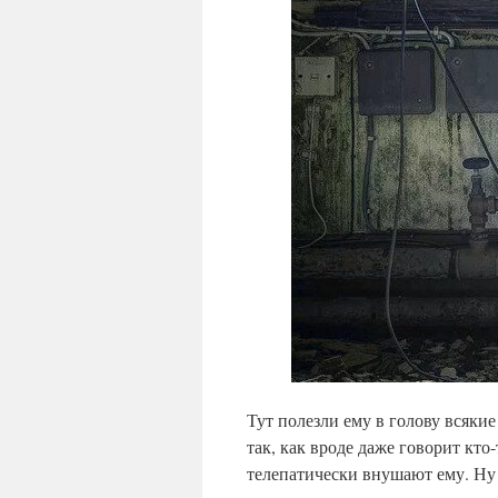
Тут полезли ему в голову всякие
так, как вроде даже говорит кто
телепатически внушают ему. Ну 