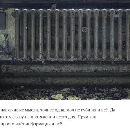
 навязчивые мысли, точнее одна, мол не губи их и всё. Да
-то эту фразу на протяжении всего дня. Прям как
просто идёт информация и всё.