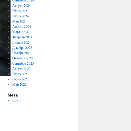
Сентябрь 2024
Август 2024
Июль 2024
Июнь 2024
Май 2024
Апрель 2024
Март 2024
Февраль 2024
Январь 2024
Декабрь 2023
Ноябрь 2023
Октябрь 2023
Сентябрь 2023
Август 2023
Июль 2023
Июнь 2023
Май 2023
Мета
Войти