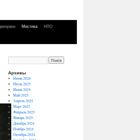
призраки
Мистика
НЛО
Архивы
Июнь 2026
Июль 2025
Июнь 2025
Май 2025
Апрель 2025
Март 2025
Февраль 2025
Январь 2025
Декабрь 2024
Ноябрь 2024
Октябрь 2024