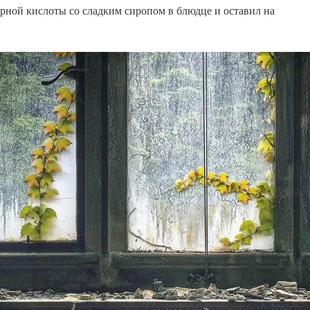
рной кислоты со сладким сиропом в блюдце и оставил на