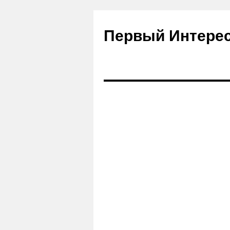
Первый Интере