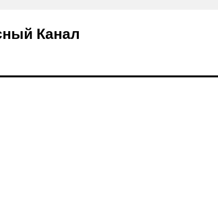
сный Канал