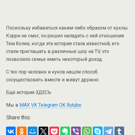
Поскольку избавиться каким-либо образом от куклы
Кэрри не смог, он решил наладить с ней отношения.
Тем более, когда эта история стала известной, его
стали приглашать в различные шоу на TV, что
позволило семье иметь некоторый доход.
С тех пор человек и кукла нашли способ
сосуществовать вместе и живут дружно.
Ещё история ЗДЕСЬ
Мы в
MAX
VK
Telegram
OK
Rutube
Share this: