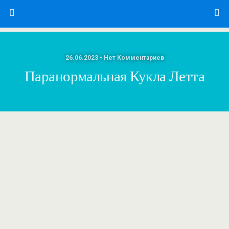
26.06.2023 • Нет Комментариев
Паранормальная Кукла Летта