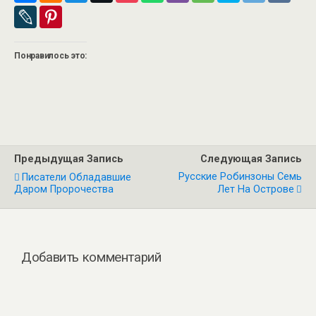
Понравилось это:
Предыдущая Запись
Следующая Запись
Русские Робинзоны Семь
Писатели Обладавшие
Даром Пророчества
Лет На Острове
Добавить комментарий