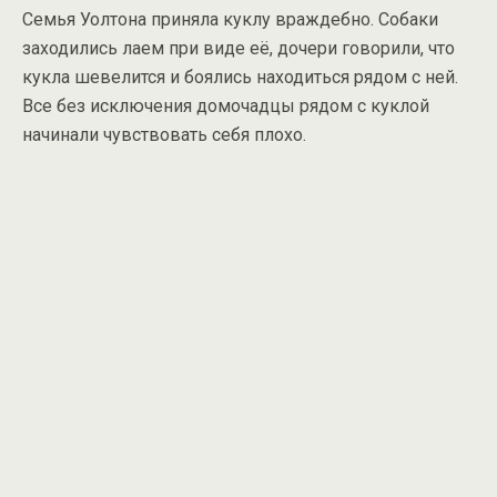
Семья Уолтона приняла куклу враждебно. Собаки
заходились лаем при виде её, дочери говорили, что
кукла шевелится и боялись находиться рядом с ней.
Все без исключения домочадцы рядом с куклой
начинали чувствовать себя плохо.