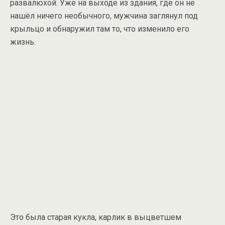
развалюхой. Уже на выходе из здания, где он не
нашёл ничего необычного, мужчина заглянул под
крыльцо и обнаружил там то, что изменило его
жизнь.
Это была старая кукла, карлик в выцветшем