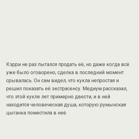
Кэрри не раз пытался продать её, но даже когда всё
уже было оговорено, сделка в последний момент
срывалась. Он сам видел, что кукла непростая и
решил показать её экстрасенсу. Медиум рассказал,
что этой кукле лет примерно двести, и в ней
находится человеческая душа, которую румынская
цыганка поместила в неё.