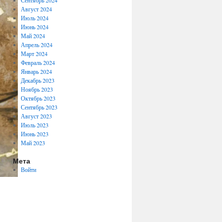
Сентябрь 2024
Август 2024
Июль 2024
Июнь 2024
Май 2024
Апрель 2024
Март 2024
Февраль 2024
Январь 2024
Декабрь 2023
Ноябрь 2023
Октябрь 2023
Сентябрь 2023
Август 2023
Июль 2023
Июнь 2023
Май 2023
Мета
Войти