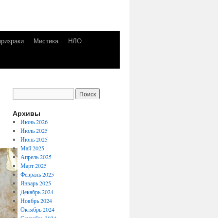
призраки
Мистика
НЛО
Архивы
Июнь 2026
Июль 2025
Июнь 2025
Май 2025
Апрель 2025
Март 2025
Февраль 2025
Январь 2025
Декабрь 2024
Ноябрь 2024
Октябрь 2024