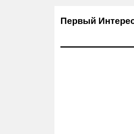
Первый Интере