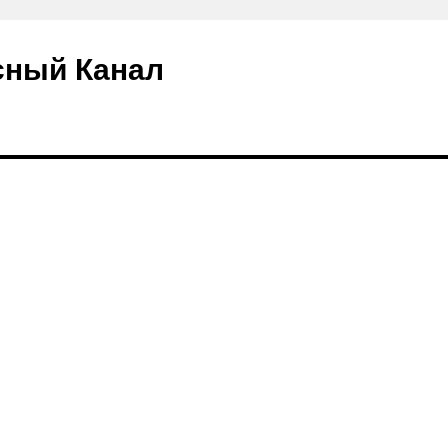
сный Канал