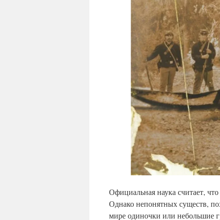
Официальная наука считает, что
Однако непонятных существ, по
мире одиночки или небольшие г