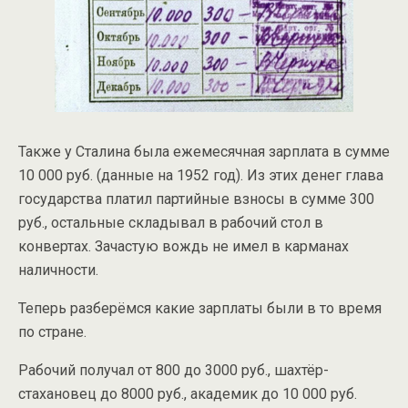
Также у Сталина была ежемесячная зарплата в сумме
10 000 руб. (данные на 1952 год). Из этих денег глава
государства платил партийные взносы в сумме 300
руб., остальные складывал в рабочий стол в
конвертах. Зачастую вождь не имел в карманах
наличности.
Теперь разберёмся какие зарплаты были в то время
по стране.
Рабочий получал от 800 до 3000 руб., шахтёр-
стахановец до 8000 руб., академик до 10 000 руб.