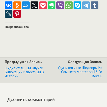
Понравилось это:
Предыдущая Запись
Следующая Запись
Удивительные Шедевры Из
Удивительный Случай
Самшита Мастеров 16-Го
Билокации Известный В
Истории
Века
Добавить комментарий