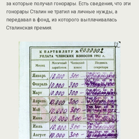
за которые получал гонорары. Есть сведения, что эти
гонорары Сталин не тратил на личные нужды, а
передавал в фонд, из которого выплачивалась
Сталинская премия.