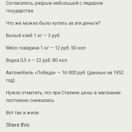
Согласитесь, разрыв небольшой с лидером
государства.
Что же можно было купить за эти деньги?
Белый хлеб 1 кг — 3 руб.
Мясо говядина 1 кг — 12 руб. 50 коп.
Водка 0,5 л — 22 руб. 80 коп.
Автомобиль «Победа» — 16 000 руб. (данные на 1952
год)
Нужно отметить, что при Сталине цены в магазинах
постоянно снижались.
Вот так и жили.
Share this: