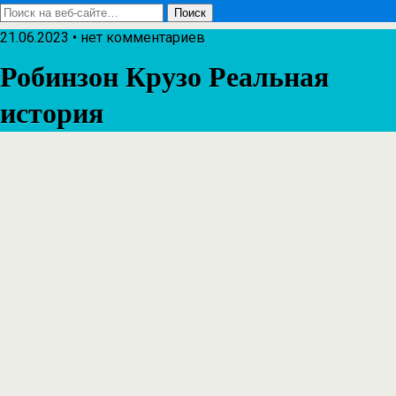
21.06.2023 • нет комментариев
Робинзон Крузо Реальная
история