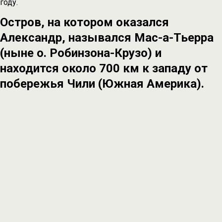
году.
Остров, на котором оказался
Александр, назывался Мас-а-Тьерра
(ныне о. Робинзона-Крузо) и
находится около 700 км к западу от
побережья Чили (Южная Америка).