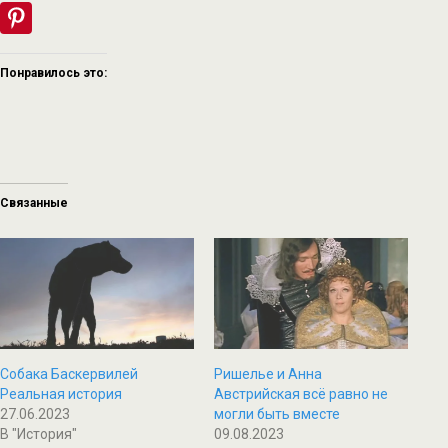
Понравилось это:
Связанные
Собака Баскервилей
Ришелье и Анна
Реальная история
Австрийская всё равно не
27.06.2023
могли быть вместе
В "История"
09.08.2023