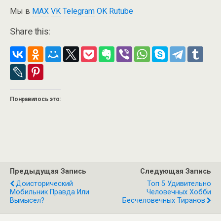
Мы в
MAX
VK
Telegram
OK
Rutube
Share this:
Понравилось это:
Предыдущая Запись
Следующая Запись
Доисторический
Топ 5 Удивительно
Мобильник Правда Или
Человечных Хобби
Вымысел?
Бесчеловечных Тиранов