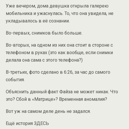
Уже вечером, дома девушка открыла галерею
мобильника и ужаснулась. То, что она увидела, не
укладывалось в её сознании.
Во-первых, снимков было больше.
Во-вторых, на одном из них она стоит в стороне с
телефоном в руках (это как вообще, если снимки
делала она сама с этого телефона?)
В-третьих, фото сделано в 6:26, за час до самого
события.
Объяснить данный факт Файза не может никак. Что
это? Сбой в «Матрице»? Временная аномалия?
Вот уж на самом деле день не задался.
Ещё история ЗДЕСЬ