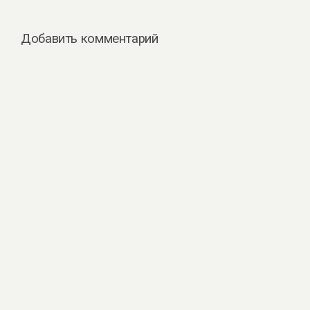
Добавить комментарий