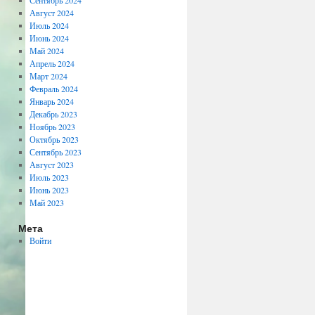
Сентябрь 2024
Август 2024
Июль 2024
Июнь 2024
Май 2024
Апрель 2024
Март 2024
Февраль 2024
Январь 2024
Декабрь 2023
Ноябрь 2023
Октябрь 2023
Сентябрь 2023
Август 2023
Июль 2023
Июнь 2023
Май 2023
Мета
Войти