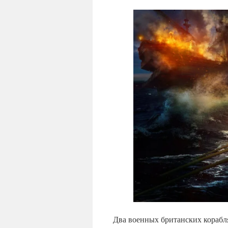
Два военных британских корабл