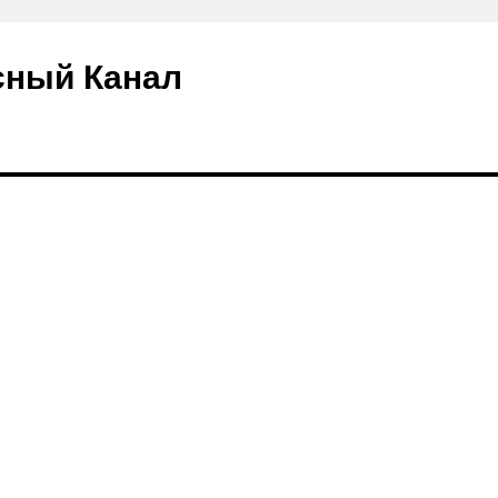
сный Канал