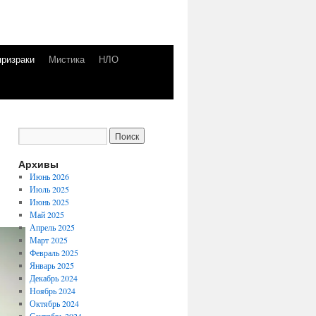
призраки
Мистика
НЛО
Архивы
Июнь 2026
Июль 2025
Июнь 2025
Май 2025
Апрель 2025
Март 2025
Февраль 2025
Январь 2025
Декабрь 2024
Ноябрь 2024
Октябрь 2024