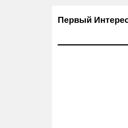
Первый Интере