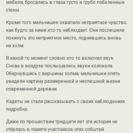
мебели, бросались в глаза густо и грубо побеленные
стены.
Кроме того мальчишек охватило неприятное чувство,
как будто за ними кто-то наблюдает. Они поспешили
покинуть это неприятное место, поднявшись вновь
на холм.
В какой-то момент словно кто-то включил звук.
Снова в воздухе послышались звуки колокола.
Обернувшись с вершины холма, мальчишки опять
увидели картину размеренной и неспешной жизни
современной деревни.
Кадеты не стали рассказывать о своих наблюдениях
подробно.
Даже по прошествии тридцати лет эта история не
стёрлась в памяти участников этих событий.