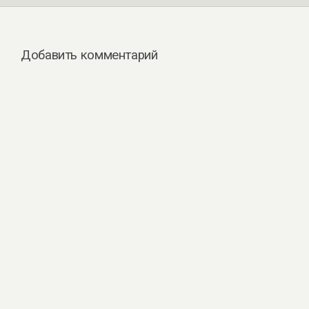
Добавить комментарий