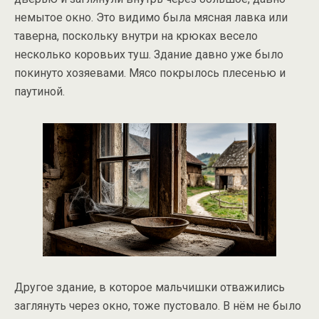
немытое окно. Это видимо была мясная лавка или
таверна, поскольку внутри на крюках весело
несколько коровьих туш. Здание давно уже было
покинуто хозяевами. Мясо покрылось плесенью и
паутиной.
Другое здание, в которое мальчишки отважились
заглянуть через окно, тоже пустовало. В нём не было