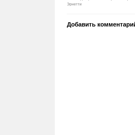
Эрнетти
Добавить комментари