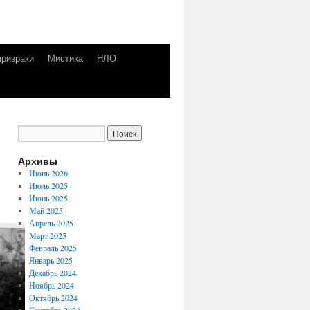
призраки
Мистика
НЛО
Архивы
Июнь 2026
Июль 2025
Июнь 2025
Май 2025
Апрель 2025
Март 2025
Февраль 2025
Январь 2025
Декабрь 2024
Ноябрь 2024
Октябрь 2024