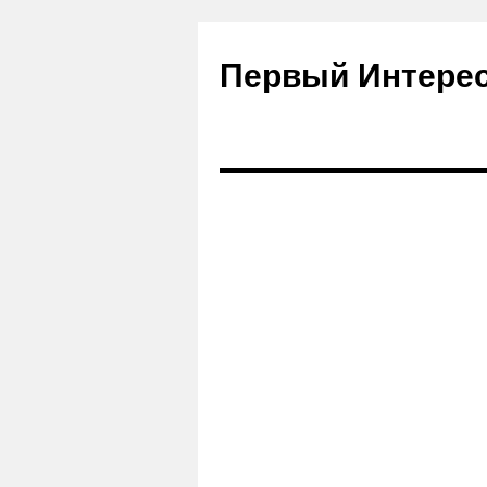
Первый Интере