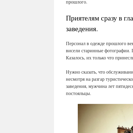
прошлого.
Приятелям сразу в гла
заведения.
Персонал в одежде прошлого век
висели старинные фотографии.
Казалось, их только что принесл
Нужно сказать, что обслуживани
несмотря на разгар туристическ
заведения, мужчина лет пятидес
постояльцы.