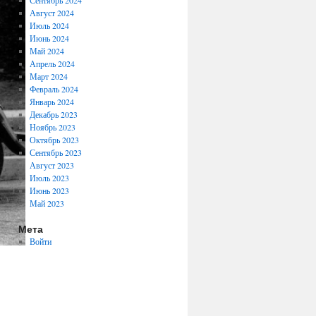
Сентябрь 2024
Август 2024
Июль 2024
Июнь 2024
Май 2024
Апрель 2024
Март 2024
Февраль 2024
Январь 2024
Декабрь 2023
Ноябрь 2023
Октябрь 2023
Сентябрь 2023
Август 2023
Июль 2023
Июнь 2023
Май 2023
Мета
Войти