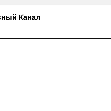
сный Канал