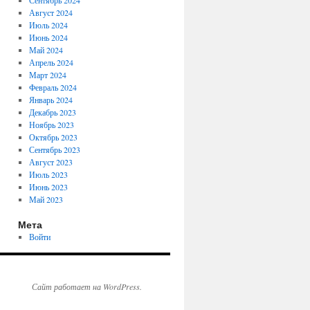
Сентябрь 2024
Август 2024
Июль 2024
Июнь 2024
Май 2024
Апрель 2024
Март 2024
Февраль 2024
Январь 2024
Декабрь 2023
Ноябрь 2023
Октябрь 2023
Сентябрь 2023
Август 2023
Июль 2023
Июнь 2023
Май 2023
Мета
Войти
Сайт работает на WordPress.