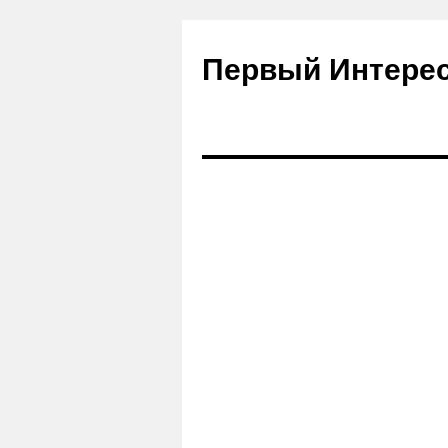
Первый Интере