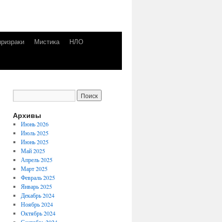
призраки
Мистика
НЛО
Архивы
Июнь 2026
Июль 2025
Июнь 2025
Май 2025
Апрель 2025
Март 2025
Февраль 2025
Январь 2025
Декабрь 2024
Ноябрь 2024
Октябрь 2024