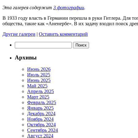
Эта галерея содержит
3 фотографии
.
В 1933 году власть в Германии перешла в руки Гитлера. Для т
общества, такие как «Аненербе». В их задачу входил поиск д
Другие галереи
|
Оставить комментарий
Найти:
Архивы
Июнь 2026
Июль 2025
Июнь 2025
Май 2025
Апрель 2025
Март 2025
Февраль 2025
Январь 2025
Декабрь 2024
Ноябрь 2024
Октябрь 2024
Сентябрь 2024
Август 2024