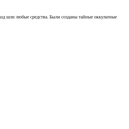
 ход шли любые средства. Были созданы тайные оккультные