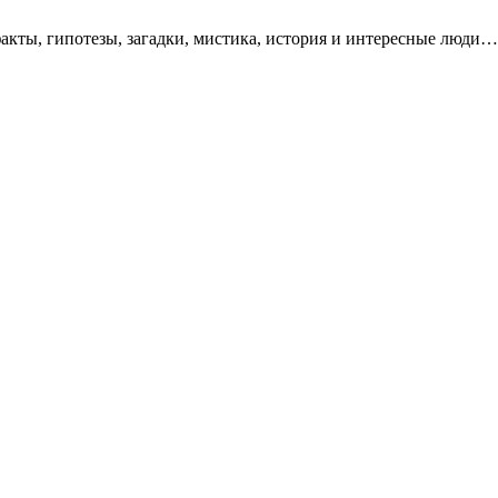
акты, гипотезы, загадки, мистика, история и интересные люди…