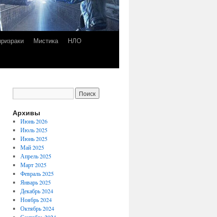
призраки
Мистика
НЛО
Архивы
Июнь 2026
Июль 2025
Июнь 2025
Май 2025
Апрель 2025
Март 2025
Февраль 2025
Январь 2025
Декабрь 2024
Ноябрь 2024
Октябрь 2024