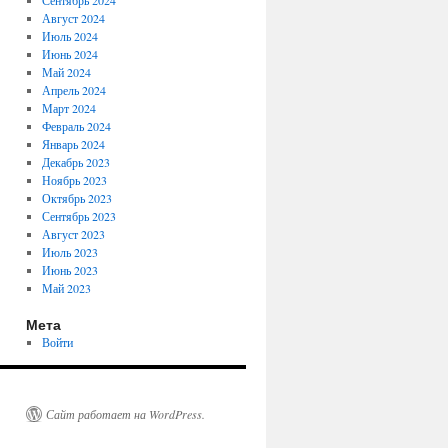
Сентябрь 2024
Август 2024
Июль 2024
Июнь 2024
Май 2024
Апрель 2024
Март 2024
Февраль 2024
Январь 2024
Декабрь 2023
Ноябрь 2023
Октябрь 2023
Сентябрь 2023
Август 2023
Июль 2023
Июнь 2023
Май 2023
Мета
Войти
Сайт работает на WordPress.