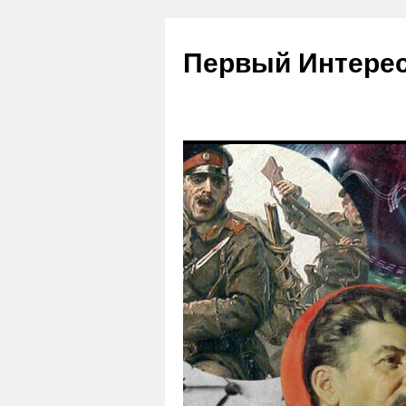
Первый Интере