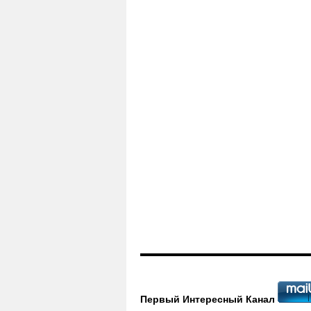
Первый Интересный Канал