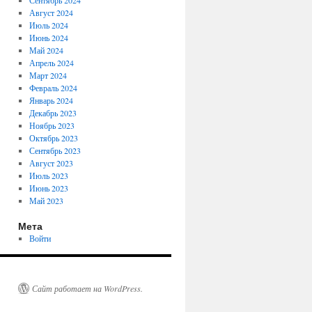
Сентябрь 2024
Август 2024
Июль 2024
Июнь 2024
Май 2024
Апрель 2024
Март 2024
Февраль 2024
Январь 2024
Декабрь 2023
Ноябрь 2023
Октябрь 2023
Сентябрь 2023
Август 2023
Июль 2023
Июнь 2023
Май 2023
Мета
Войти
Сайт работает на WordPress.