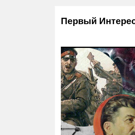
Первый Интере