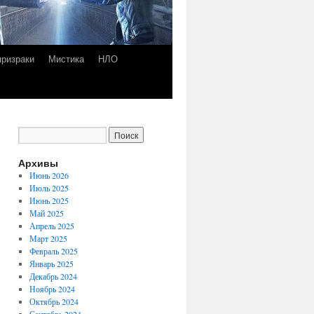
призраки
Мистика
НЛО
Архивы
Июнь 2026
Июль 2025
Июнь 2025
Май 2025
Апрель 2025
Март 2025
Февраль 2025
Январь 2025
Декабрь 2024
Ноябрь 2024
Октябрь 2024