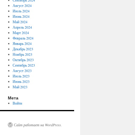
Сентябрь 2024
Август 2024
Июль 2024
Июнь 2024
Май 2024
Апрель 2024
Март 2024
Февраль 2024
Январь 2024
Декабрь 2023
Ноябрь 2023
Октябрь 2023
Сентябрь 2023
Август 2023
Июль 2023
Июнь 2023
Май 2023
Мета
Войти
Сайт работает на WordPress.