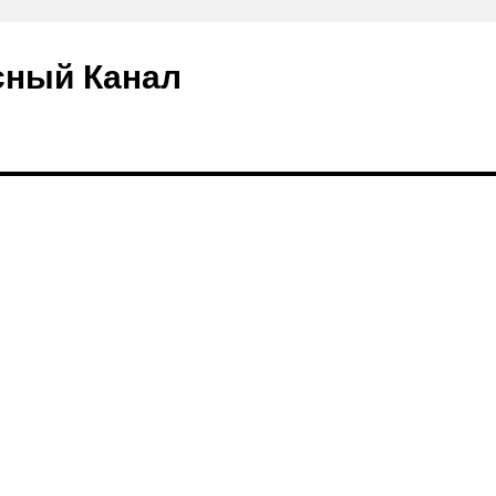
сный Канал