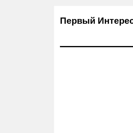
Первый Интере