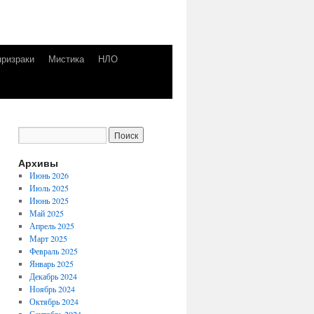
призраки
Мистика
НЛО
Архивы
Июнь 2026
Июль 2025
Июнь 2025
Май 2025
Апрель 2025
Март 2025
Февраль 2025
Январь 2025
Декабрь 2024
Ноябрь 2024
Октябрь 2024