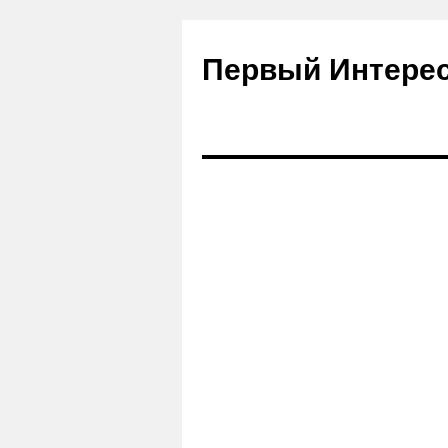
Первый Интере