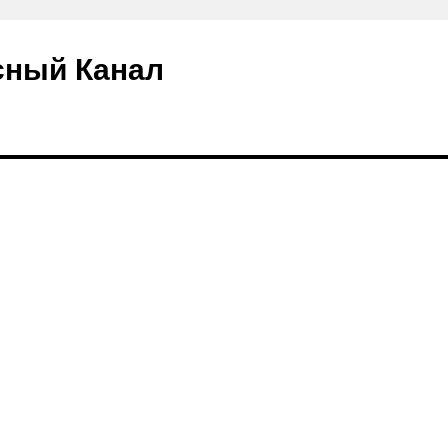
сный Канал