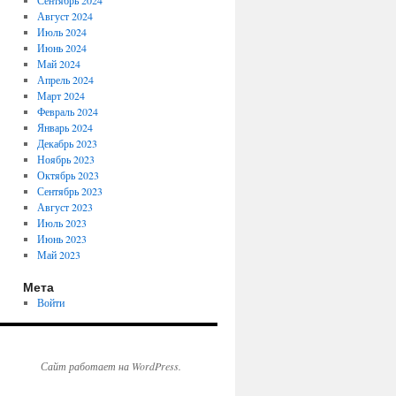
Сентябрь 2024
Август 2024
Июль 2024
Июнь 2024
Май 2024
Апрель 2024
Март 2024
Февраль 2024
Январь 2024
Декабрь 2023
Ноябрь 2023
Октябрь 2023
Сентябрь 2023
Август 2023
Июль 2023
Июнь 2023
Май 2023
Мета
Войти
Сайт работает на WordPress.