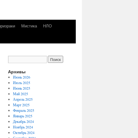
призраки
Мистика
НЛО
Архивы
Июнь 2026
Июль 2025
Июнь 2025
Май 2025
Апрель 2025
Март 2025
Февраль 2025
Январь 2025
Декабрь 2024
Ноябрь 2024
Октябрь 2024