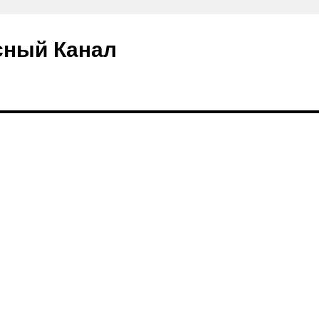
сный Канал