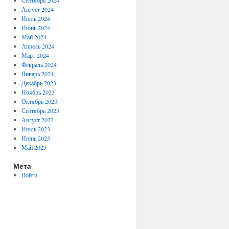
Сентябрь 2024
Август 2024
Июль 2024
Июнь 2024
Май 2024
Апрель 2024
Март 2024
Февраль 2024
Январь 2024
Декабрь 2023
Ноябрь 2023
Октябрь 2023
Сентябрь 2023
Август 2023
Июль 2023
Июнь 2023
Май 2023
Мета
Войти