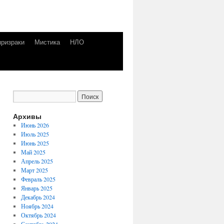
призраки
Мистика
НЛО
Архивы
Июнь 2026
Июль 2025
Июнь 2025
Май 2025
Апрель 2025
Март 2025
Февраль 2025
Январь 2025
Декабрь 2024
Ноябрь 2024
Октябрь 2024