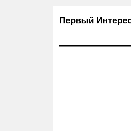
Первый Интере