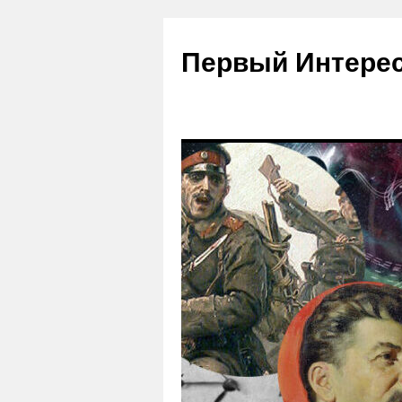
Первый Интере