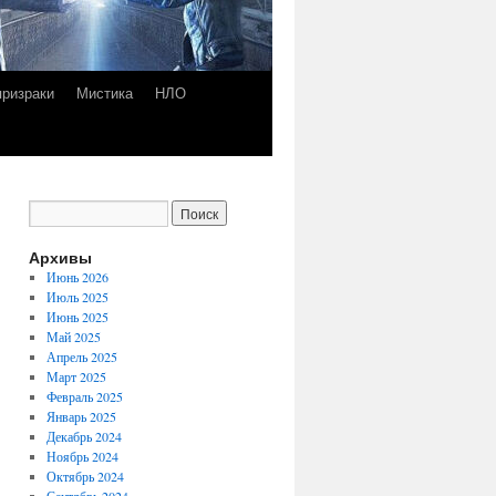
призраки
Мистика
НЛО
Архивы
Июнь 2026
Июль 2025
Июнь 2025
Май 2025
Апрель 2025
Март 2025
Февраль 2025
Январь 2025
Декабрь 2024
Ноябрь 2024
Октябрь 2024