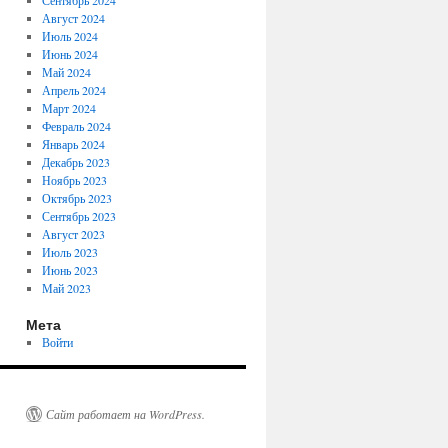
Сентябрь 2024
Август 2024
Июль 2024
Июнь 2024
Май 2024
Апрель 2024
Март 2024
Февраль 2024
Январь 2024
Декабрь 2023
Ноябрь 2023
Октябрь 2023
Сентябрь 2023
Август 2023
Июль 2023
Июнь 2023
Май 2023
Мета
Войти
Сайт работает на WordPress.