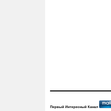
Первый Интересный Канал