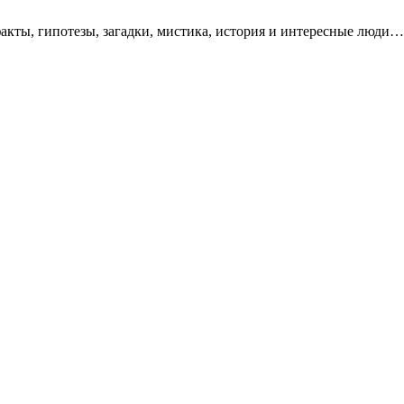
акты, гипотезы, загадки, мистика, история и интересные люди…