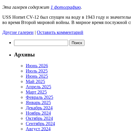
Эта галерея содержит
1 фотографию
.
USS Hornet CV-12 был спущен на воду в 1943 году и значитель
во время Второй мировой войны. В мирное время послужной 
Другие галереи
|
Оставить комментарий
Найти:
Архивы
Июнь 2026
Июль 2025
Июнь 2025
Май 2025
Апрель 2025
Март 2025
Февраль 2025
Январь 2025
Декабрь 2024
Ноябрь 2024
Октябрь 2024
Сентябрь 2024
Август 2024