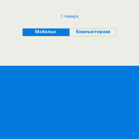
Наверх
Мобильн.
Компьютерная