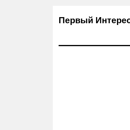
Первый Интере