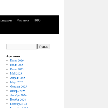
призраки
Мистика
НЛО
Архивы
Июнь 2026
Июль 2025
Июнь 2025
Май 2025
Апрель 2025
Март 2025
Февраль 2025
Январь 2025
Декабрь 2024
Ноябрь 2024
Октябрь 2024