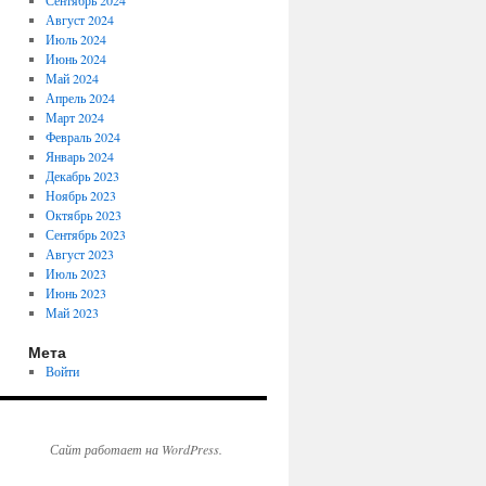
Сентябрь 2024
Август 2024
Июль 2024
Июнь 2024
Май 2024
Апрель 2024
Март 2024
Февраль 2024
Январь 2024
Декабрь 2023
Ноябрь 2023
Октябрь 2023
Сентябрь 2023
Август 2023
Июль 2023
Июнь 2023
Май 2023
Мета
Войти
Сайт работает на WordPress.