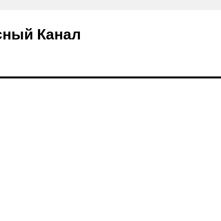
сный Канал