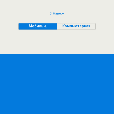
Наверх
Мобильн.
Компьютерная