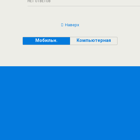
НЕТ ОТВЕТОВ
Наверх
Мобильн.
Компьютерная