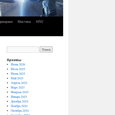
призраки
Мистика
НЛО
Архивы
Июнь 2026
Июль 2025
Июнь 2025
Май 2025
Апрель 2025
Март 2025
Февраль 2025
Январь 2025
Декабрь 2024
Ноябрь 2024
Октябрь 2024