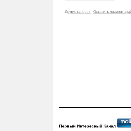
Другие галереи
|
Оставить комментари
Первый Интересный Канал