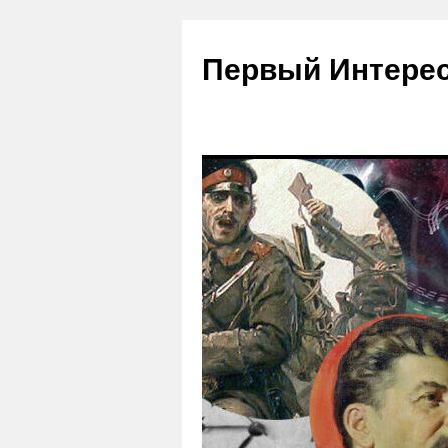
Первый Интере