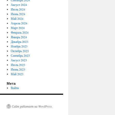
Сентябрь 2024
Август 2024
Июль 2024
Июнь 2024
Май 2024
Апрель 2024
Март 2024
Февраль 2024
Январь 2024
Декабрь 2023
Ноябрь 2023
Октябрь 2023
Сентябрь 2023
Август 2023
Июль 2023
Июнь 2023
Май 2023
Мета
Войти
Сайт работает на WordPress.