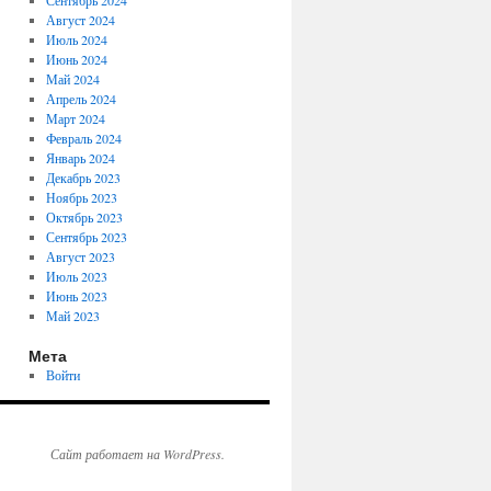
Сентябрь 2024
Август 2024
Июль 2024
Июнь 2024
Май 2024
Апрель 2024
Март 2024
Февраль 2024
Январь 2024
Декабрь 2023
Ноябрь 2023
Октябрь 2023
Сентябрь 2023
Август 2023
Июль 2023
Июнь 2023
Май 2023
Мета
Войти
Сайт работает на WordPress.