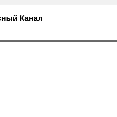
сный Канал