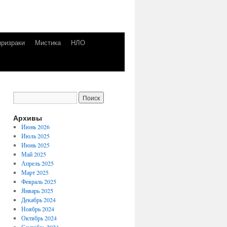
призраки
Мистика
НЛО
Архивы
Июнь 2026
Июль 2025
Июнь 2025
Май 2025
Апрель 2025
Март 2025
Февраль 2025
Январь 2025
Декабрь 2024
Ноябрь 2024
Октябрь 2024