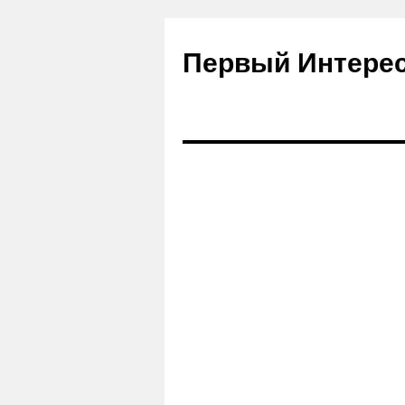
Первый Интере