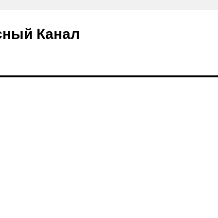
сный Канал