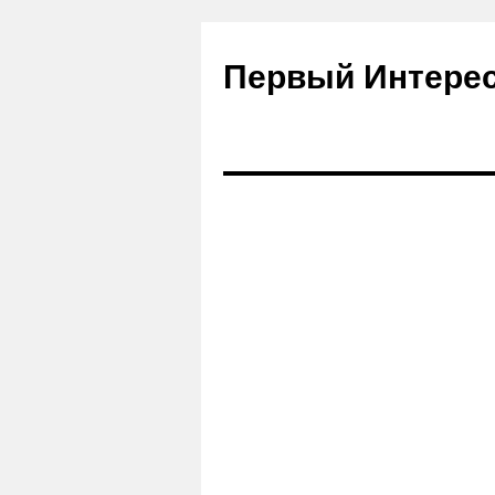
Первый Интере