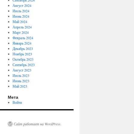
Сентябрь 2024
Август 2024
Июль 2024
Июнь 2024
Май 2024
Апрель 2024
Март 2024
Февраль 2024
Январь 2024
Декабрь 2023
Ноябрь 2023
Октябрь 2023
Сентябрь 2023
Август 2023
Июль 2023
Июнь 2023
Май 2023
Мета
Войти
Сайт работает на WordPress.