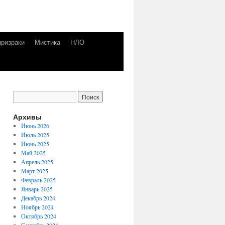
призраки
Мистика
НЛО
Архивы
Июнь 2026
Июль 2025
Июнь 2025
Май 2025
Апрель 2025
Март 2025
Февраль 2025
Январь 2025
Декабрь 2024
Ноябрь 2024
Октябрь 2024