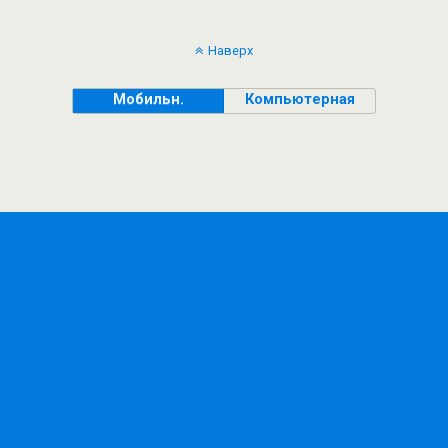
Наверх
Мобильн.
Компьютерная