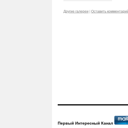
Другие галереи
|
Оставить комментари
Первый Интересный Канал