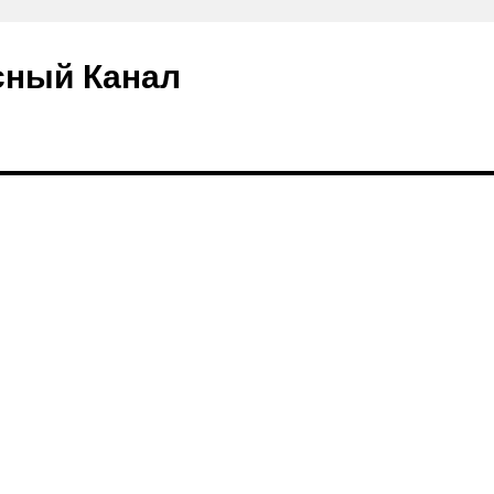
сный Канал