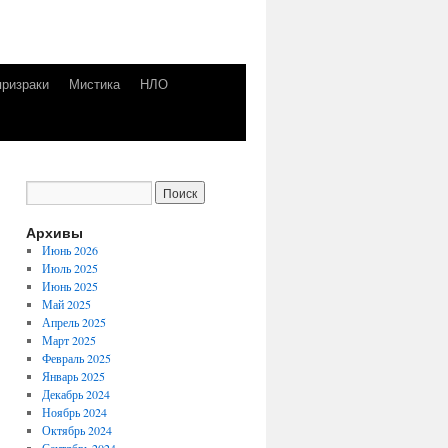
призраки
Мистика
НЛО
Архивы
Июнь 2026
Июль 2025
Июнь 2025
Май 2025
Апрель 2025
Март 2025
Февраль 2025
Январь 2025
Декабрь 2024
Ноябрь 2024
Октябрь 2024