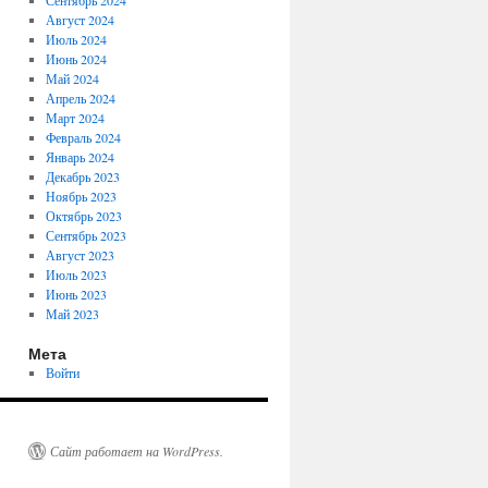
Сентябрь 2024
Август 2024
Июль 2024
Июнь 2024
Май 2024
Апрель 2024
Март 2024
Февраль 2024
Январь 2024
Декабрь 2023
Ноябрь 2023
Октябрь 2023
Сентябрь 2023
Август 2023
Июль 2023
Июнь 2023
Май 2023
Мета
Войти
Сайт работает на WordPress.