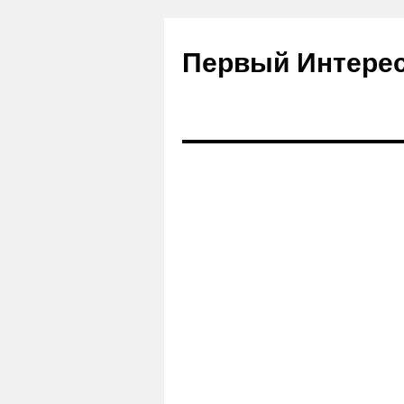
Первый Интере