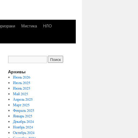
призраки
Мистика
НЛО
Архивы
Июнь 2026
Июль 2025
Июнь 2025
Май 2025
Апрель 2025
Март 2025
Февраль 2025
Январь 2025
Декабрь 2024
Ноябрь 2024
Октябрь 2024