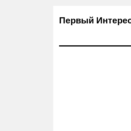
Первый Интере