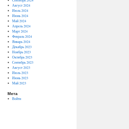
Сентябрь 2024
Август 2024
Июль 2024
Июнь 2024
Май 2024
Апрель 2024
Март 2024
Февраль 2024
Январь 2024
Декабрь 2023
Ноябрь 2023
Октябрь 2023
Сентябрь 2023
Август 2023
Июль 2023
Июнь 2023
Май 2023
Мета
Войти