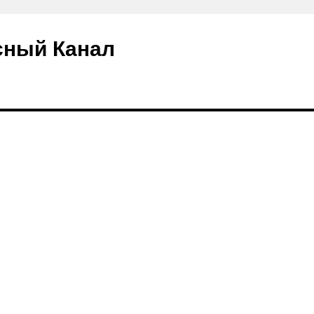
сный Канал