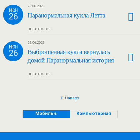
26.06.2023
ИЮН
26
Паранормальная кукла Летта
НЕТ ОТВЕТОВ
26.06.2023
ИЮН
26
Выброшенная кукла вернулась
домой Паранормальная история
НЕТ ОТВЕТОВ
Наверх
Мобильн.
Компьютерная