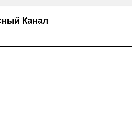
сный Канал