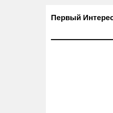
Первый Интере