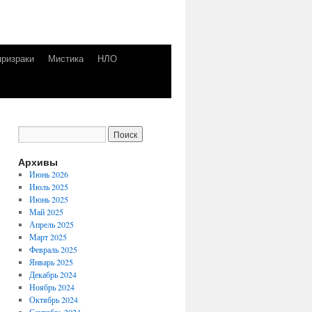
призраки
Мистика
НЛО
Архивы
Июнь 2026
Июль 2025
Июнь 2025
Май 2025
Апрель 2025
Март 2025
Февраль 2025
Январь 2025
Декабрь 2024
Ноябрь 2024
Октябрь 2024