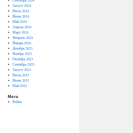
Сентябрь 2024
Август 2024
Июль 2024
Июнь 2024
Май 2024
Апрель 2024
Март 2024
Февраль 2024
Январь 2024
Декабрь 2023
Ноябрь 2023
Октябрь 2023
Сентябрь 2023
Август 2023
Июль 2023
Июнь 2023
Май 2023
Мета
Войти